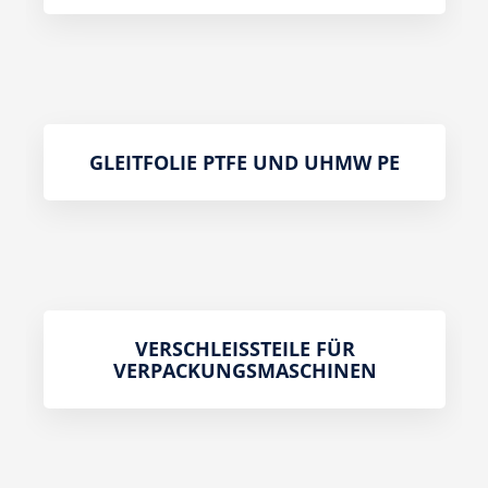
GLEITFOLIE PTFE UND UHMW PE
VERSCHLEISSTEILE FÜR V
ERPACKUNGSMASCHINEN