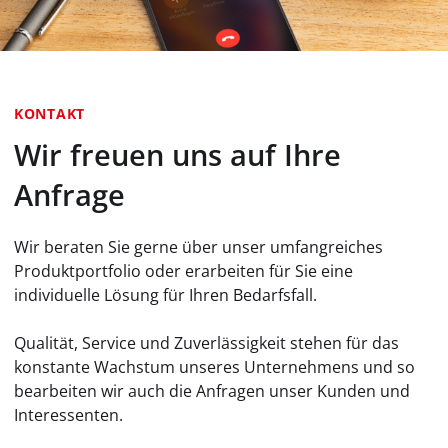
KONTAKT
Wir freuen uns auf Ihre
Anfrage
Wir beraten Sie gerne über unser umfangreiches
Produktportfolio oder erarbeiten für Sie eine
individuelle Lösung für Ihren Bedarfsfall.
Qualität, Service und Zuverlässigkeit stehen für das
konstante Wachstum unseres Unternehmens und so
bearbeiten wir auch die Anfragen unser Kunden und
Interessenten.