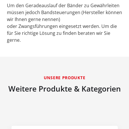
Um den Geradeauslauf der Bänder zu Gewährleiten
müssen jedoch Bandsteuerungen (Hersteller können
wir Ihnen gerne nennen)
oder Zwangsführungen eingesetzt werden. Um die
für Sie richtige Lösung zu finden beraten wir Sie
gerne.
UNSERE PRODUKTE
Weitere Produkte & Kategorien