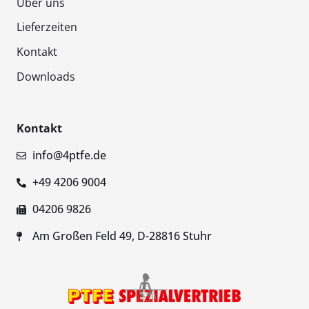
Über uns
Lieferzeiten
Kontakt
Downloads
Kontakt
info@4ptfe.de
+49 4206 9004
04206 9826
Am Großen Feld 49, D-28816 Stuhr