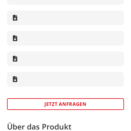
JETZT ANFRAGEN
Über das Produkt