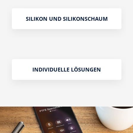
SILIKON UND SILIKONSCHAUM
INDIVIDUELLE LÖSUNGEN