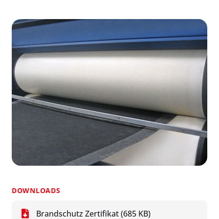
DOWNLOADS
Brandschutz Zertifikat (685 KB)