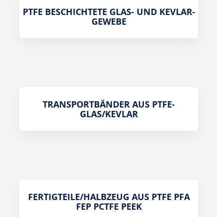
PTFE BESCHICHTETE GLAS- UND KEVLAR-
GEWEBE
TRANSPORTBÄNDER AUS PTFE-
GLAS/KEVLAR
FERTIGTEILE/HALBZEUG AUS PTFE PFA
FEP PCTFE PEEK