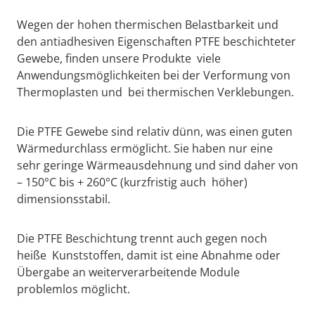
Wegen der hohen thermischen Belastbarkeit und
den antiadhesiven Eigenschaften PTFE beschichteter
Gewebe, finden unsere Produkte viele
Anwendungsmöglichkeiten bei der Verformung von
Thermoplasten und bei thermischen Verklebungen.
Die PTFE Gewebe sind relativ dünn, was einen guten
Wärmedurchlass ermöglicht. Sie haben nur eine
sehr geringe Wärmeausdehnung und sind daher von
– 150°C bis + 260°C (kurzfristig auch höher)
dimensionsstabil.
Die PTFE Beschichtung trennt auch gegen noch
heiße Kunststoffen, damit ist eine Abnahme oder
Übergabe an weiterverarbeitende Module
problemlos möglicht.