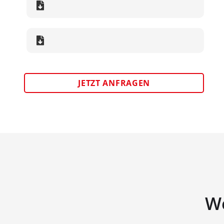
JETZT ANFRAGEN
We