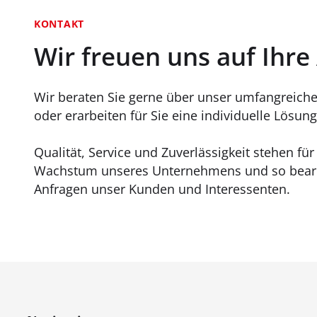
KONTAKT
Wir freuen uns auf Ihre
Wir beraten Sie gerne über unser umfangreiche
oder erarbeiten für Sie eine individuelle Lösung 
Qualität, Service und Zuverlässigkeit stehen fü
Wachstum unseres Unternehmens und so bearb
Anfragen unser Kunden und Interessenten.