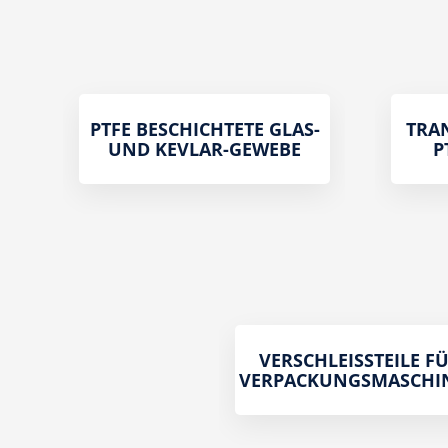
PTFE BESCHICHTETE GLAS-
TRA
UND KEVLAR-GEWEBE
P
VERSCHLEISSTEILE FÜR
ERPACKUNGSMASCHI