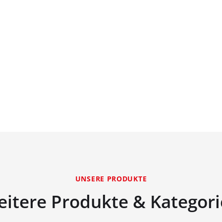
UNSERE PRODUKTE
itere Produkte & Kategor