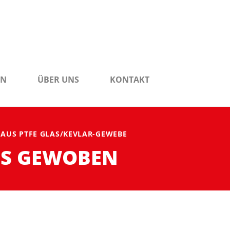
EN
ÜBER UNS
KONTAKT
AUS PTFE GLAS/KEVLAR-GEWEBE
OS GEWOBEN