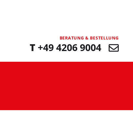
BERATUNG & BESTELLUNG
T
+49 4206 9004