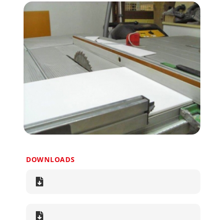
DOWNLOADS