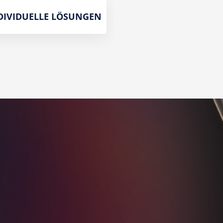
DIVIDUELLE LÖSUNGEN