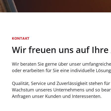
KONTAKT
Wir freuen uns auf Ihre
Wir beraten Sie gerne über unser umfangreiche
oder erarbeiten für Sie eine individuelle Lösung 
Qualität, Service und Zuverlässigkeit stehen fü
Wachstum unseres Unternehmens und so bearb
Anfragen unser Kunden und Interessenten.