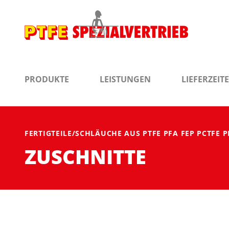
PRODUKTE
LEISTUNGEN
LIEFERZEIT
FERTIGTEILE/SCHLÄUCHE AUS PTFE PFA FEP PCTFE P
ZUSCHNITTE