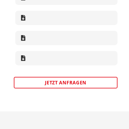
JETZT ANFRAGEN