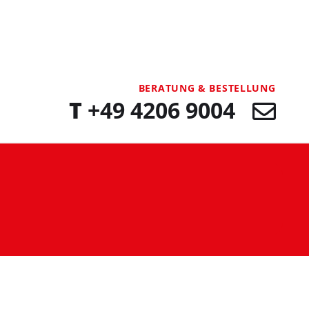
BERATUNG & BESTELLUNG
T
+49 4206 9004