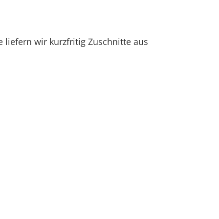
iefern wir kurzfritig Zuschnitte aus