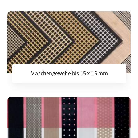
Maschengewebe bis 15 x 15 mm