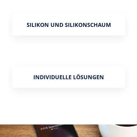
SILIKON UND SILIKONSCHAUM
INDIVIDUELLE LÖSUNGEN