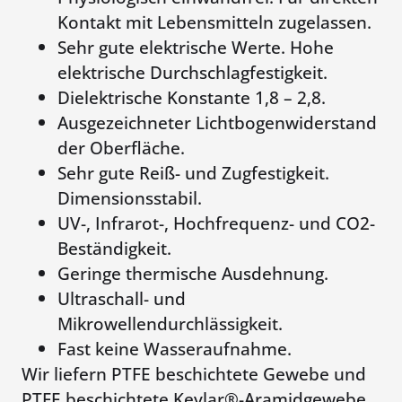
Kontakt mit Lebensmitteln zugelassen.
Sehr gute elektrische Werte. Hohe
elektrische Durchschlagfestigkeit.
Dielektrische Konstante 1,8 – 2,8.
Ausgezeichneter Lichtbogenwiderstand
der Oberfläche.
Sehr gute Reiß- und Zugfestigkeit.
Dimensionsstabil.
UV-, Infrarot-, Hochfrequenz- und CO2-
Beständigkeit.
Geringe thermische Ausdehnung.
Ultraschall- und
Mikrowellendurchlässigkeit.
Fast keine Wasseraufnahme.
Wir liefern PTFE beschichtete Gewebe und
PTFE beschichtete Kevlar®-Aramidgewebe