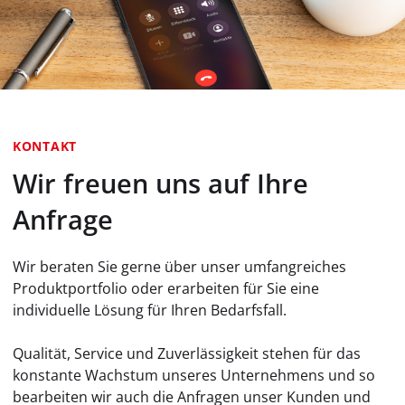
KONTAKT
Wir freuen uns auf Ihre
Anfrage
Wir beraten Sie gerne über unser umfangreiches
Produktportfolio oder erarbeiten für Sie eine
individuelle Lösung für Ihren Bedarfsfall.
Qualität, Service und Zuverlässigkeit stehen für das
konstante Wachstum unseres Unternehmens und so
bearbeiten wir auch die Anfragen unser Kunden und