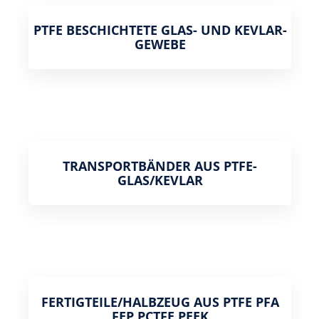
PTFE BESCHICHTETE GLAS- UND KEVLAR-
GEWEBE
TRANSPORTBÄNDER AUS PTFE-
GLAS/KEVLAR
FERTIGTEILE/HALBZEUG AUS PTFE PFA
FEP PCTFE PEEK