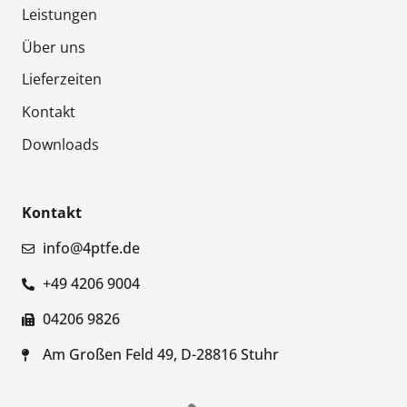
Leistungen
Über uns
Lieferzeiten
Kontakt
Downloads
Kontakt
info@4ptfe.de
+49 4206 9004
04206 9826
Am Großen Feld 49, D-28816 Stuhr