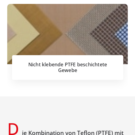
Nicht klebende PTFE beschichtete
Gewebe
D
ie Kombination von Teflon (PTFE) mit