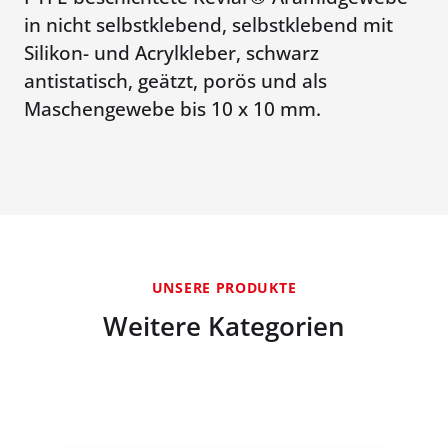
in nicht selbstklebend, selbstklebend mit
Silikon- und Acrylkleber, schwarz
antistatisch, geätzt, porös und als
Maschengewebe bis 10 x 10 mm.
UNSERE PRODUKTE
Weitere Kategorien