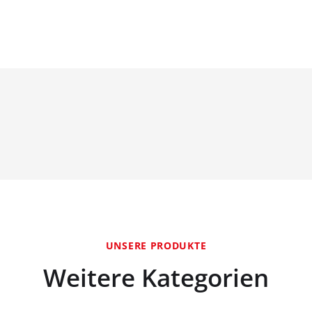
UNSERE PRODUKTE
Weitere Kategorien