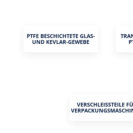
PTFE BESCHICHTETE GLAS-
TRA
UND KEVLAR-GEWEBE
P
VERSCHLEISSTEILE FÜR
ERPACKUNGSMASCHI