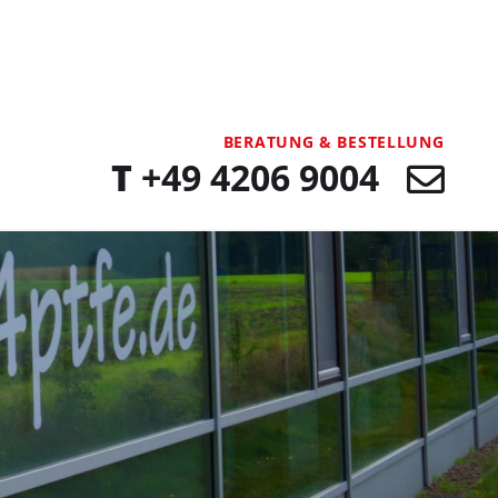
BERATUNG & BESTELLUNG
T
+49 4206 9004