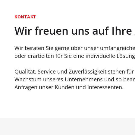
KONTAKT
Wir freuen uns auf Ihre
Wir beraten Sie gerne über unser umfangreiche
oder erarbeiten für Sie eine individuelle Lösung 
Qualität, Service und Zuverlässigkeit stehen fü
Wachstum unseres Unternehmens und so bearb
Anfragen unser Kunden und Interessenten.